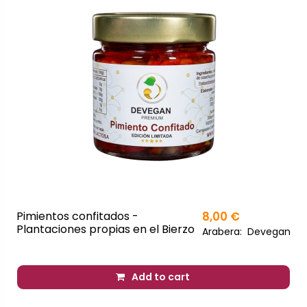
Pimientos confitados -
8,00 €
Plantaciones propias en el Bierzo
Arabera:
Devegan
Add to cart