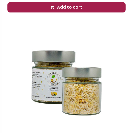
Add to cart