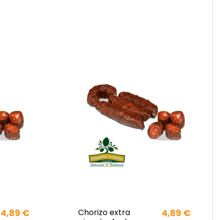
4,89 €
Chorizo extra
4,89 €