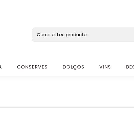
A
CONSERVES
DOLÇOS
VINS
BE