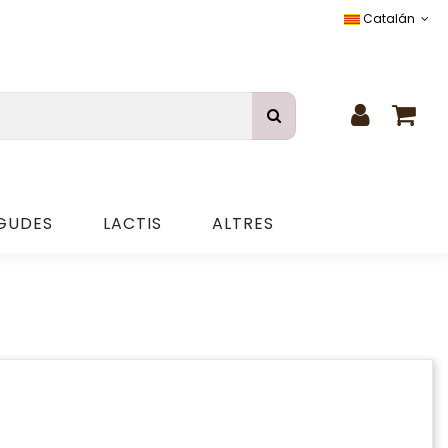
Catalán
GUDES
LACTIS
ALTRES