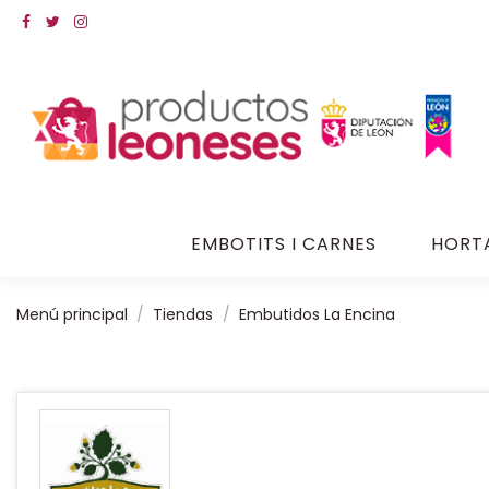
EMBOTITS I CARNES
HORT
Menú principal
Tiendas
Embutidos La Encina