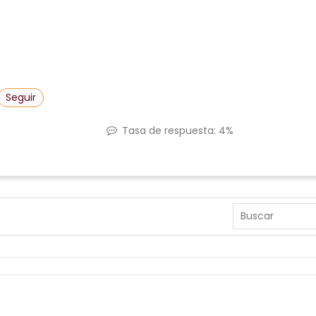
Seguir
Tasa de respuesta:
4%