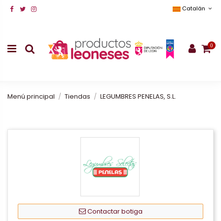
Catalán
0
Menú principal
Tiendas
LEGUMBRES PENELAS, S.L.
Contactar botiga