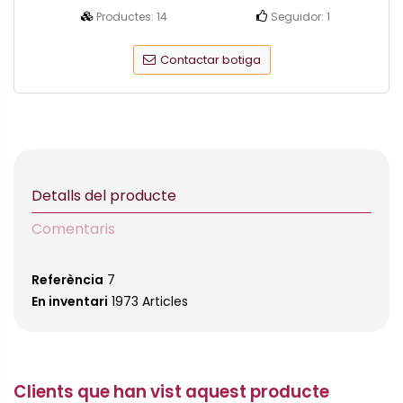
Productes:
14
Seguidor:
1
Contactar botiga
Detalls del producte
Comentaris
Referència
7
En inventari
1973 Articles
Clients que han vist aquest producte