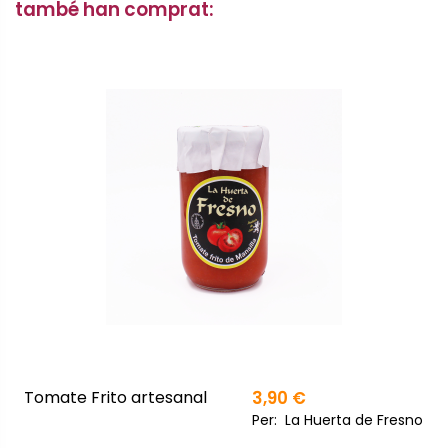
també han comprat:
Tomate Frito artesanal
3,90 €
Per:
La Huerta de Fresno