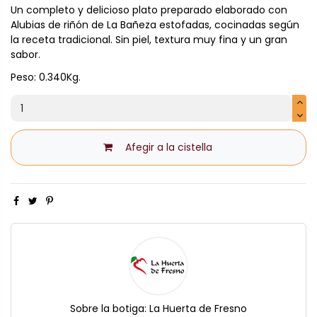
Un completo y delicioso plato preparado elaborado con
Alubias de riñón de La Bañeza estofadas, cocinadas según
la receta tradicional. Sin piel, textura muy fina y un gran
sabor.
Peso: 0.340Kg.
Afegir a la cistella
Sobre la botiga:
La Huerta de Fresno