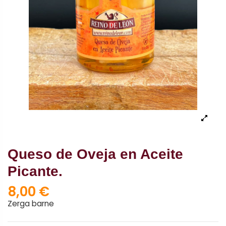
Queso de Oveja en Aceite
Picante.
8,00 €
Zerga barne