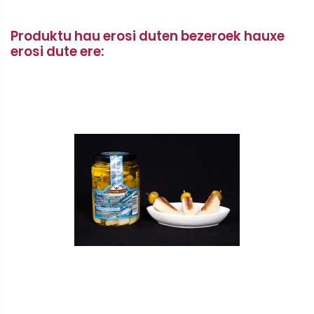
Produktu hau erosi duten bezeroek hauxe
erosi dute ere: