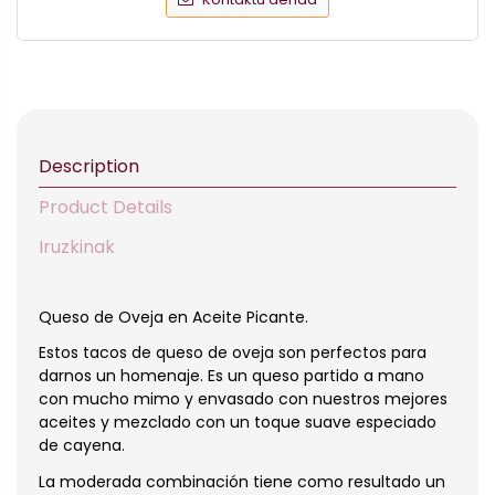
Description
Product Details
Iruzkinak
Queso de Oveja en Aceite Picante.
Estos tacos de queso de oveja son perfectos para
darnos un homenaje. Es un queso partido a mano
con mucho mimo y envasado con nuestros mejores
aceites y mezclado con un toque suave especiado
de cayena.
La moderada combinación tiene como resultado un