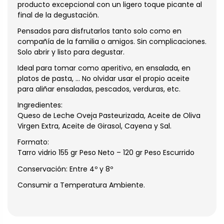
producto excepcional con un ligero toque picante al
final de la degustación.
Pensados para disfrutarlos tanto solo como en
compañía de la familia o amigos. Sin complicaciones.
Solo abrir y listo para degustar.
Ideal para tomar como aperitivo, en ensalada, en
platos de pasta, … No olvidar usar el propio aceite
para aliñar ensaladas, pescados, verduras, etc.
Ingredientes:
Queso de Leche Oveja Pasteurizada, Aceite de Oliva
Virgen Extra, Aceite de Girasol, Cayena y Sal.
Formato:
Tarro vidrio 155 gr Peso Neto – 120 gr Peso Escurrido
Conservación: Entre 4º y 8º
Consumir a Temperatura Ambiente.