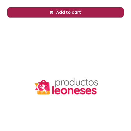
Add to cart