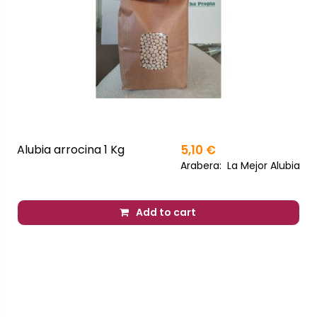
Alubia arrocina 1 Kg
5,10 €
Arabera:
La Mejor Alubia
Add to cart