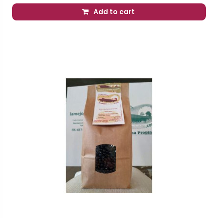
Add to cart