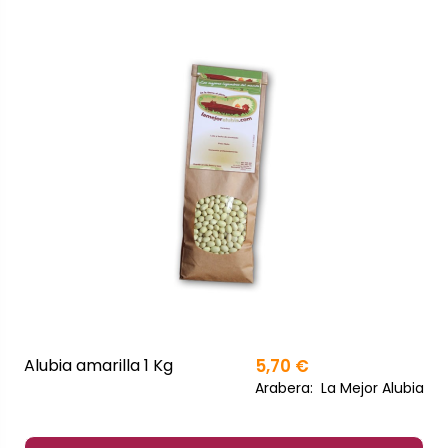
Alubia amarilla 1 Kg
5,70 €
Arabera:
La Mejor Alubia