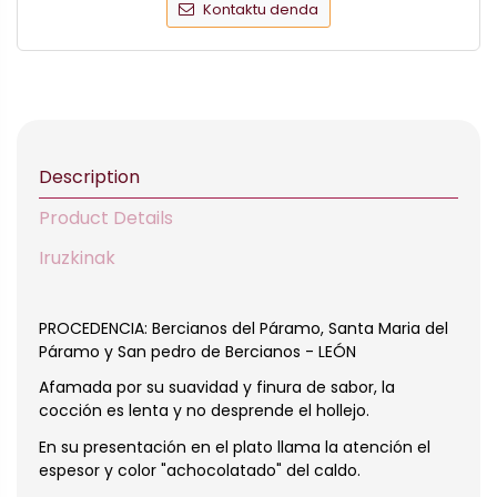
Kontaktu denda
Description
Product Details
Iruzkinak
PROCEDENCIA: Bercianos del Páramo, Santa Maria del
Páramo y San pedro de Bercianos - LEÓN
Afamada por su suavidad y finura de sabor, la
cocción es lenta y no desprende el hollejo.
En su presentación en el plato llama la atención el
espesor y color "achocolatado" del caldo.