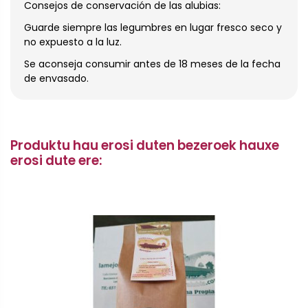
Consejos de conservación de las alubias:
Guarde siempre las legumbres en lugar fresco seco y
no expuesto a la luz.
Se aconseja consumir antes de 18 meses de la fecha
de envasado.
Produktu hau erosi duten bezeroek hauxe
erosi dute ere: