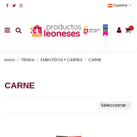
Español
0
Inicio
TIENDA
EMBUTIDOS Y CARNES
CARNE
CARNE
Seleccionar