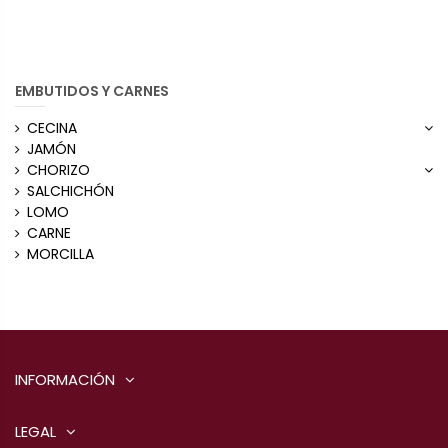
EMBUTIDOS Y CARNES
CECINA
JAMÓN
CHORIZO
SALCHICHÓN
LOMO
CARNE
MORCILLA
INFORMACIÓN
LEGAL