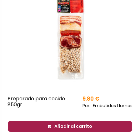
Preparado para cocido
9,80 €
850gr
Por:
Embutidos Llamas
Añadir al carrito