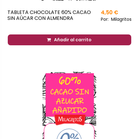
TABLETA CHOCOLATE 60% CACAO
4,50 €
SIN AÚCAR CON ALMENDRA
Por:
Milagritos
Añadir al carrito