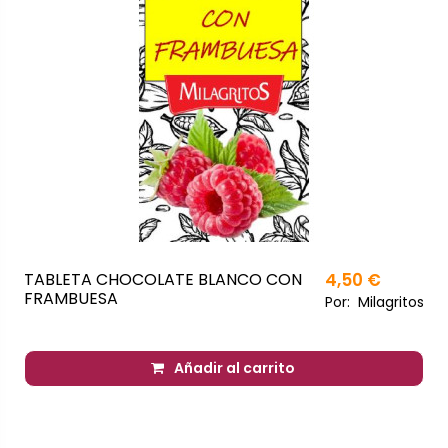
TABLETA CHOCOLATE BLANCO CON
4,50 €
FRAMBUESA
Por:
Milagritos
Añadir al carrito