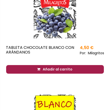
TABLETA CHOCOLATE BLANCO CON
4,50 €
ARÁNDANOS
Por:
Milagritos
Añadir al carrito