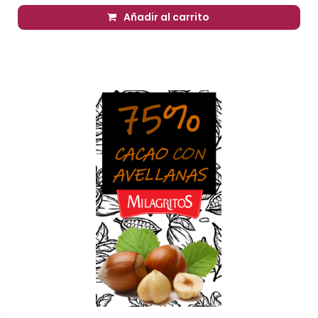
Añadir al carrito