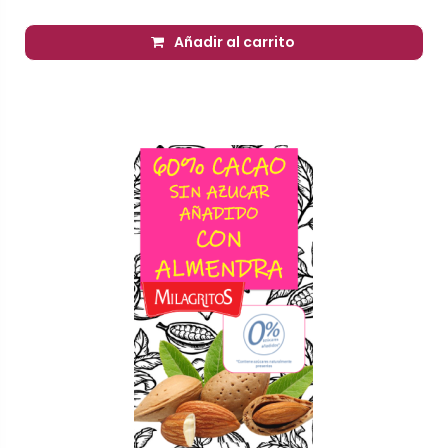
Añadir al carrito