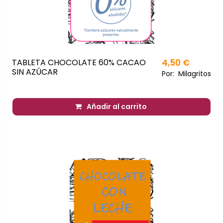
TABLETA CHOCOLATE 60% CACAO
4,50 €
SIN AZÚCAR
Por:
Milagritos
Añadir al carrito