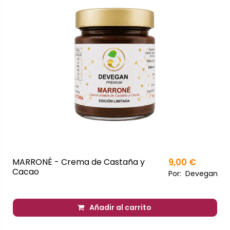
MARRONÉ - Crema de Castaña y
9,00 €
Cacao
Por:
Devegan
Añadir al carrito