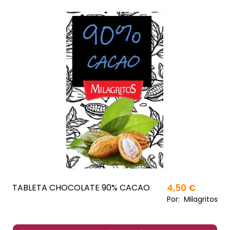
TABLETA CHOCOLATE 90% CACAO
4,50 €
Por:
Milagritos