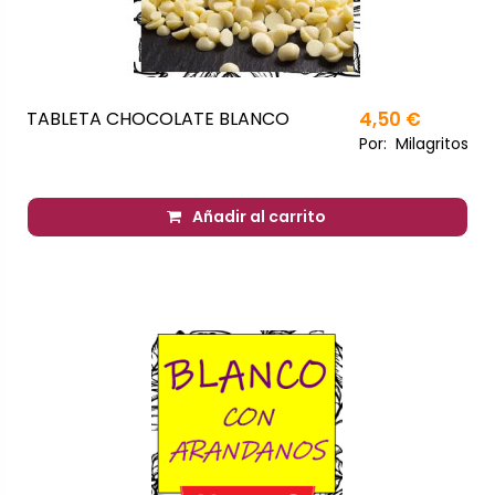
TABLETA CHOCOLATE BLANCO
4,50 €
Por:
Milagritos
Añadir al carrito