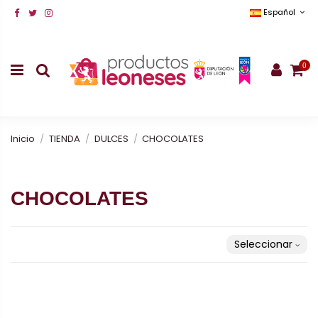
Español
0
Inicio
TIENDA
DULCES
CHOCOLATES
CHOCOLATES
Seleccionar