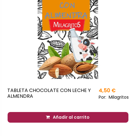
TABLETA CHOCOLATE CON LECHE Y
4,50 €
ALMENDRA
Por:
Milagritos
Añadir al carrito