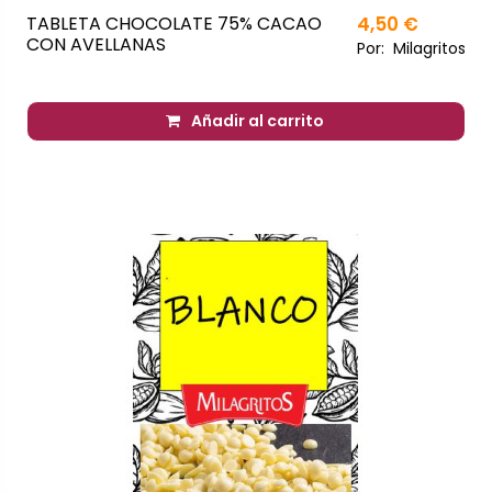
TABLETA CHOCOLATE 75% CACAO
4,50 €
CON AVELLANAS
Por:
Milagritos
Añadir al carrito