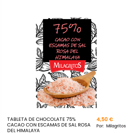
TABLETA DE CHOCOLATE 75%
4,50 €
CACAO CON ESCAMAS DE SAL ROSA
Por:
Milagritos
DEL HIMALAYA