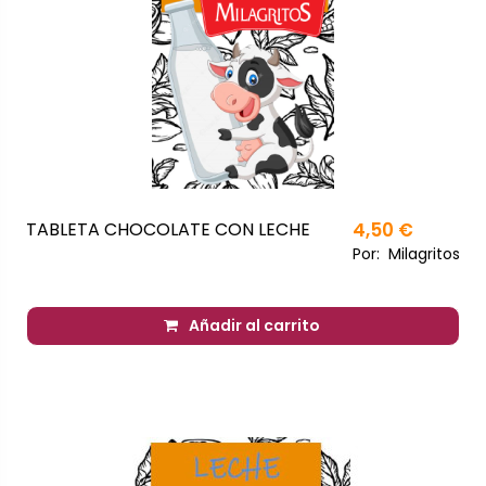
TABLETA CHOCOLATE CON LECHE
4,50 €
Por:
Milagritos
Añadir al carrito