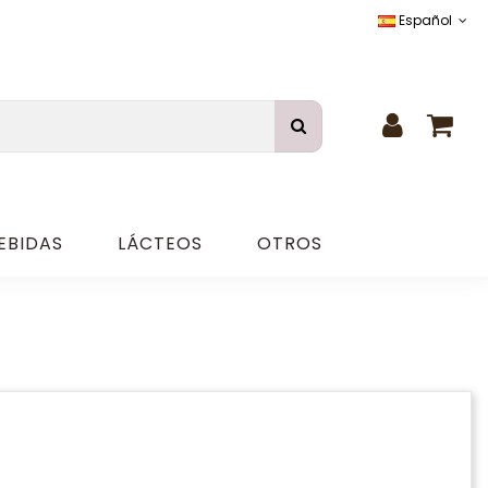
Español
EBIDAS
LÁCTEOS
OTROS