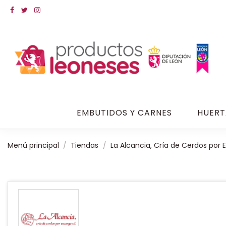
EMBUTIDOS Y CARNES
HUERT
Menú principal
Tiendas
La Alcancia, Cría de Cerdos por 