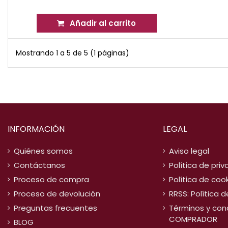
Añadir al carrito
Mostrando 1 a 5 de 5 (1 páginas)
INFORMACIÓN
LEGAL
Quiénes somos
Aviso legal
Contáctanos
Política de pri
Proceso de compra
Política de coo
Proceso de devolución
RRSS: Política 
Preguntas frecuentes
Términos y con
COMPRADOR
BLOG