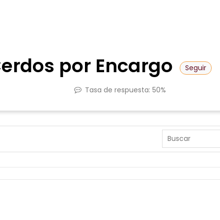
Cerdos por Encargo
Seguir
Tasa de respuesta:
50%