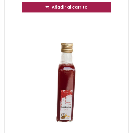
Añadir al carrito