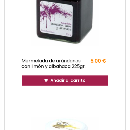
Mermelada de arándanos
5,00 €
con limón y albahaca 225gr.
Añadir al carrito