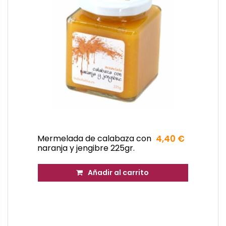
Mermelada de calabaza con
4,40 €
naranja y jengibre 225gr.
Añadir al carrito