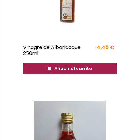
Vinagre de Albaricoque
4,40 €
250ml
Añadir al carrito