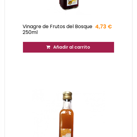
Vinagre de Frutos del Bosque
4,73 €
250ml
Añadir al carrito