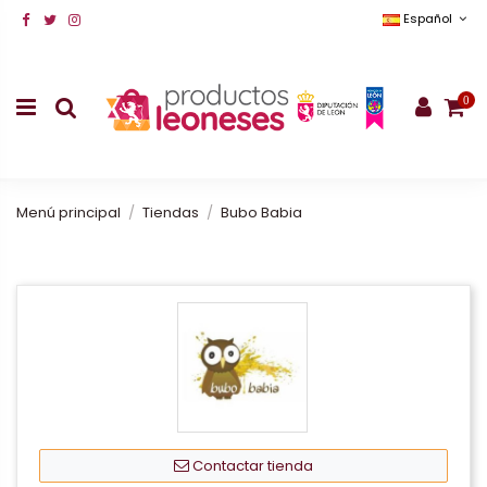
Español
0
Menú principal
Tiendas
Bubo Babia
Contactar tienda