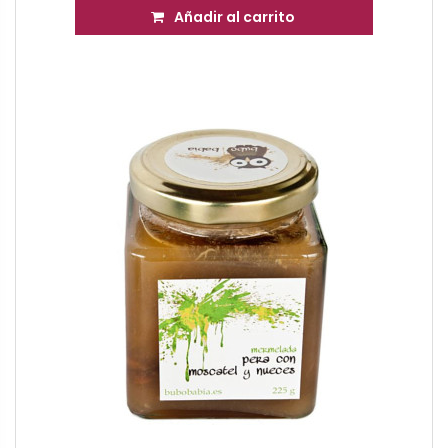
Añadir al carrito