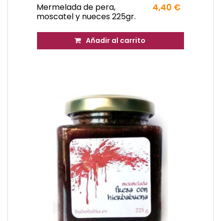
Mermelada de pera,
4,40 €
moscatel y nueces 225gr.
Añadir al carrito