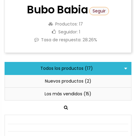
Bubo Babia
Seguir
Productos:
17
Seguidor:
1
Tasa de respuesta:
28.26%
Todos los productos (17)
Nuevos productos (2)
Los más vendidos (15)