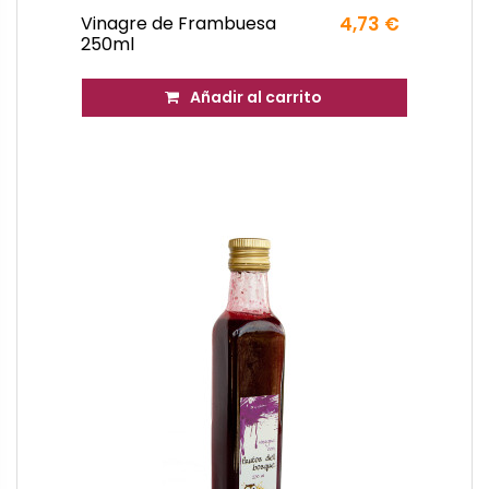
Vinagre de Frambuesa
4,73 €
250ml
Añadir al carrito