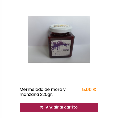
Mermelada de mora y
5,00 €
manzana 225gr.
Añadir al carrito