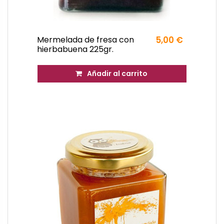
Mermelada de fresa con
5,00 €
hierbabuena 225gr.
Añadir al carrito