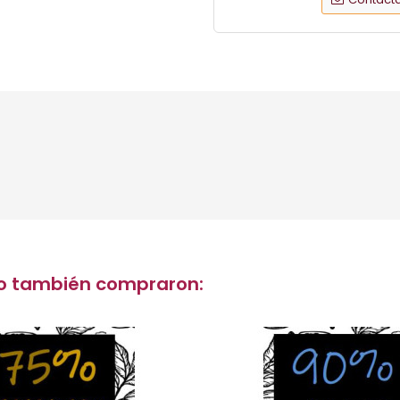
cto también compraron: