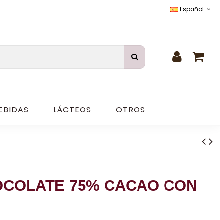
Español
EBIDAS
LÁCTEOS
OTROS
OCOLATE 75% CACAO CON