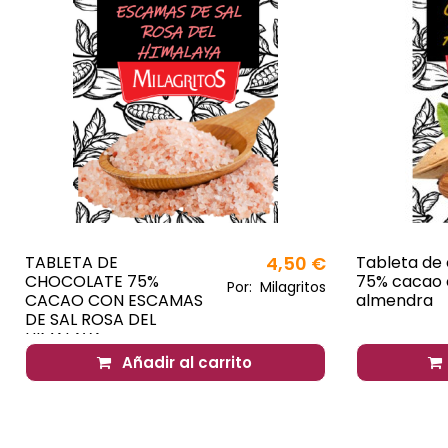
TABLETA DE
4,50 €
Tableta de
CHOCOLATE 75%
75% cacao
Por:
Milagritos
CACAO CON ESCAMAS
almendra
DE SAL ROSA DEL
HIMALAYA
Añadir al carrito