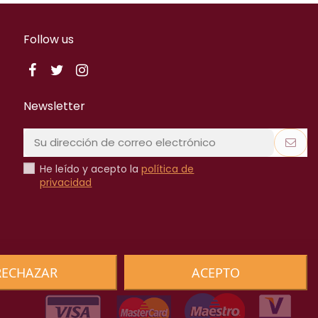
Follow us
Newsletter
He leído y acepto la
política de
privacidad
RECHAZAR
ACEPTO