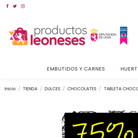
EMBUTIDOS Y CARNES
HUERT
Inicio
TIENDA
DULCES
CHOCOLATES
TABLETA CHOCO