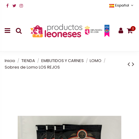
Español
0
Inicio
TIENDA
EMBUTIDOS Y CARNES
LOMO
Sobres de Lomo LOS REJOS