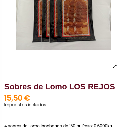
Sobres de Lomo LOS REJOS
15,50 €
Impuestos incluidos
4 sobres de Lomo loncheado de 150 gr. Peso: 0,6000kg.