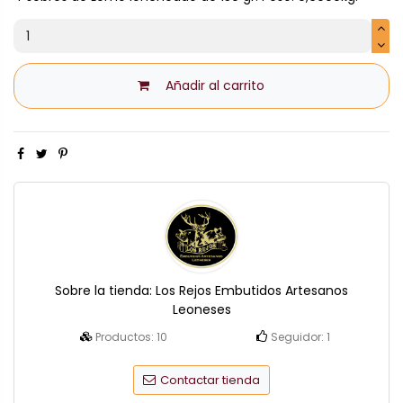
Añadir al carrito
Sobre la tienda:
Los Rejos Embutidos Artesanos
Leoneses
Productos:
10
Seguidor:
1
Contactar tienda