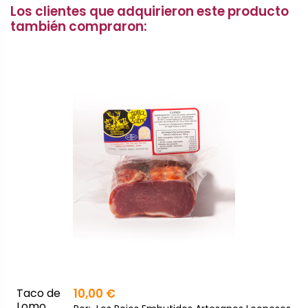
Los clientes que adquirieron este producto
también compraron:
Taco de
10,00 €
Lomo