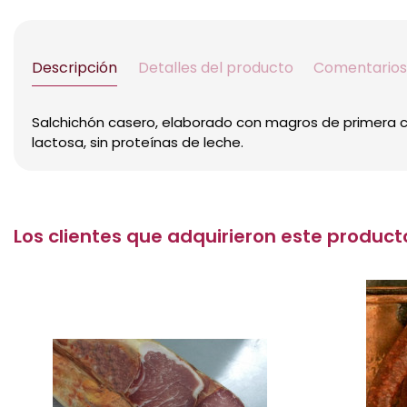
Descripción
Detalles del producto
Comentarios
Salchichón casero, elaborado con magros de primera ca
lactosa, sin proteínas de leche.
Los clientes que adquirieron este produ