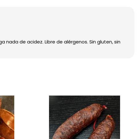
nada de acidez. Libre de alérgenos. Sin gluten, sin