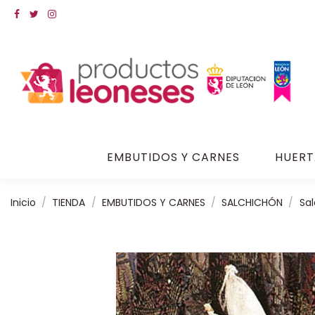
EMBUTIDOS Y CARNES
HUERT
Inicio
TIENDA
EMBUTIDOS Y CARNES
SALCHICHÓN
Sa