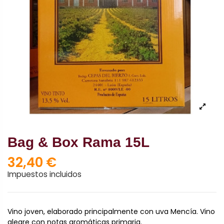
Bag & Box Rama 15L
32,40 €
Impuestos incluidos
Vino joven, elaborado principalmente con uva Mencía. Vino
alegre con notas aromáticas primaria.