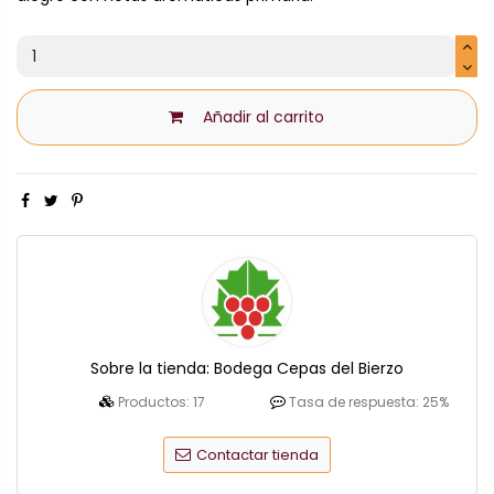
Añadir al carrito
Sobre la tienda:
Bodega Cepas del Bierzo
Productos:
17
Tasa de respuesta:
25%
Contactar tienda