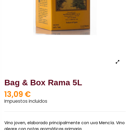
Bag & Box Rama 5L
13,09 €
Impuestos incluidos
Vino joven, elaborado principalmente con uva Mencía. Vino
alegre con notas aromáticas primaria.