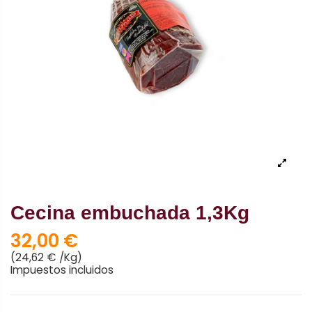
Cecina embuchada 1,3Kg
32,00 €
(24,62 € /Kg)
Impuestos incluidos