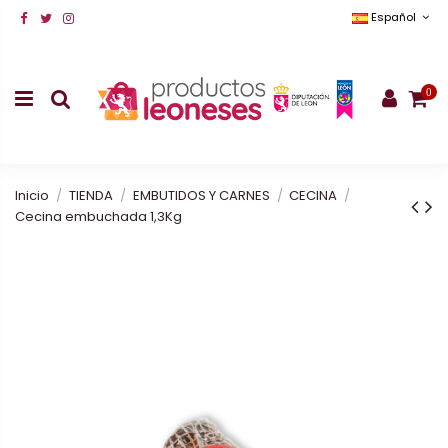
Español
0
Inicio
TIENDA
EMBUTIDOS Y CARNES
CECINA
Cecina embuchada 1,3Kg