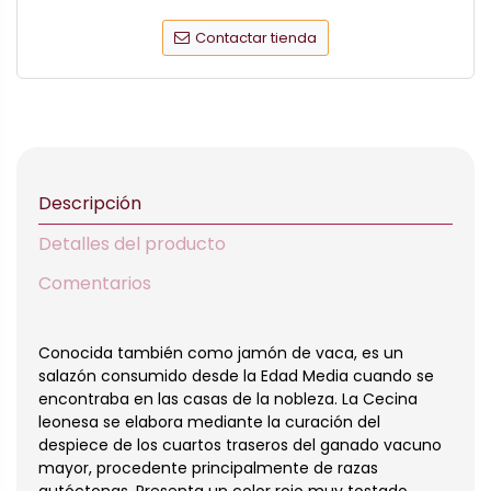
Contactar tienda
Descripción
Detalles del producto
Comentarios
Conocida también como jamón de vaca, es un
salazón consumido desde la Edad Media cuando se
encontraba en las casas de la nobleza. La Cecina
leonesa se elabora mediante la curación del
despiece de los cuartos traseros del ganado vacuno
mayor, procedente principalmente de razas