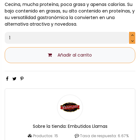
Cecina, mucha proteína, poca grasa y apenas calorías. Su
bajo contenido en grasas, su alto contenido en proteínas, y
su versatilidad gastronómica la convierten en una
alternativa atractiva y novedosa.
Añadir al carrito
Sobre la tienda:
Embutidos Llamas
Productos:
15
Tasa de respuesta:
6.67%