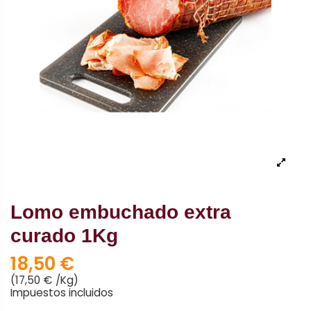
Lomo embuchado extra
curado 1Kg
18,50 €
(17,50 € /Kg)
Impuestos incluidos