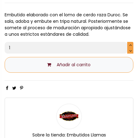
Embutido elaborado con el lomo de cerdo raza Duroc. Se
sala, adoba y embute en tripa natural. Posteriormente se
somete al proceso de maduración apropiado ajustándose
a unos estrictos estándares de calidad.
Añadir al carrito
Sobre la tienda:
Embutidos Llamas