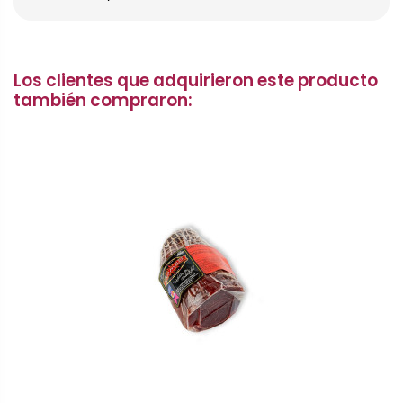
Los clientes que adquirieron este producto
también compraron: