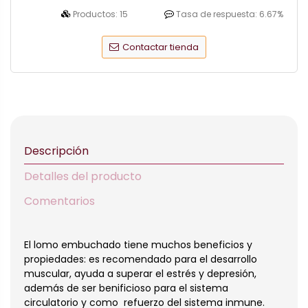
Productos:
15
Tasa de respuesta:
6.67%
Contactar tienda
Descripción
Detalles del producto
Comentarios
El lomo embuchado tiene muchos beneficios y
propiedades: es recomendado para el desarrollo
muscular, ayuda a superar el estrés y depresión,
además de ser benificioso para el sistema
circulatorio y como refuerzo del sistema inmune.