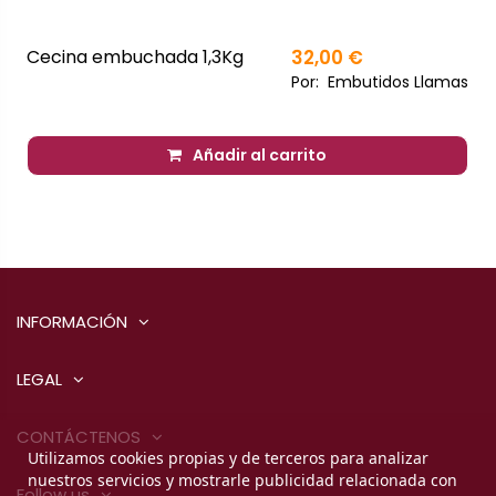
Cecina embuchada 1,3Kg
32,00 €
Por:
Embutidos Llamas
Añadir al carrito
INFORMACIÓN
LEGAL
CONTÁCTENOS
Utilizamos cookies propias y de terceros para analizar
nuestros servicios y mostrarle publicidad relacionada con
Follow us