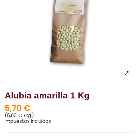
Alubia amarilla 1 Kg
5,70 €
(5,00 € /kg.)
Impuestos incluidos