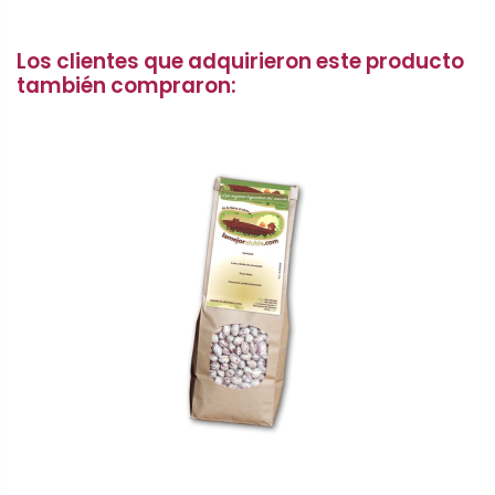
Los clientes que adquirieron este producto
también compraron: