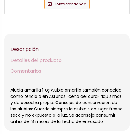
Contactar tienda
Descripción
Detalles del producto
Comentarios
Alubia amarilla 1 Kg Alubia amarilla también conocida
como tericia o en Asturias «cena del cura» riquísimas
y de cosecha propia. Consejos de conservación de
las alubias: Guarde siempre la alubia s en lugar fresco
seco y no expuesto a la luz. Se aconseja consumir
antes de 18 meses de la fecha de envasado.