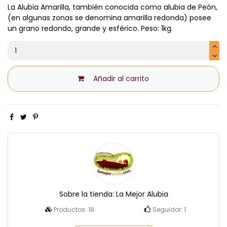
La Alubia Amarilla, también conocida como alubia de Peón,
(en algunas zonas se denomina amarilla redonda) posee
un grano redondo, grande y esférico. Peso: 1kg.
Añadir al carrito
Sobre la tienda:
La Mejor Alubia
Productos:
18
Seguidor:
1