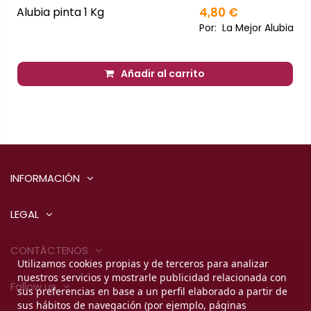
Alubia pinta 1 Kg
4,80 €
Por:
La Mejor Alubia
Añadir al carrito
INFORMACIÓN
LEGAL
CONTÁCTENOS
Utilizamos cookies propias y de terceros para analizar
nuestros servicios y mostrarle publicidad relacionada con
Follow us
sus preferencias en base a un perfil elaborado a partir de
sus hábitos de navegación (por ejemplo, páginas