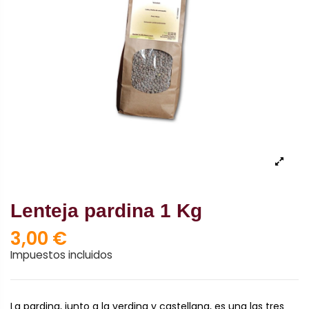
Lenteja pardina 1 Kg
3,00 €
Impuestos incluidos
La pardina, junto a la verdina y castellana, es una las tres