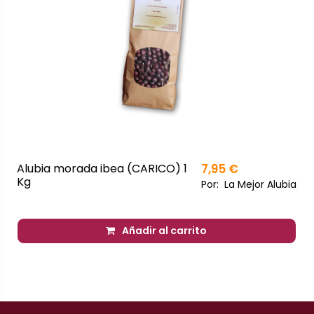
Alubia morada ibea (CARICO) 1
7,95 €
Kg
Por:
La Mejor Alubia
Añadir al carrito