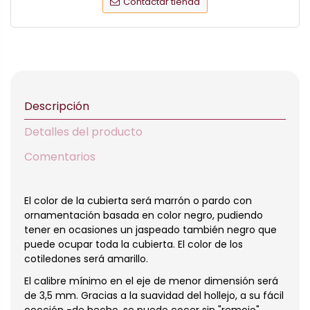
Contactar tienda
Descripción
Detalles del producto
Comentarios
El color de la cubierta será marrón o pardo con
ornamentación basada en color negro, pudiendo
tener en ocasiones un jaspeado también negro que
puede ocupar toda la cubierta. El color de los
cotiledones será amarillo.
El calibre mínimo en el eje de menor dimensión será
de 3,5 mm. Gracias a la suavidad del hollejo, a su fácil