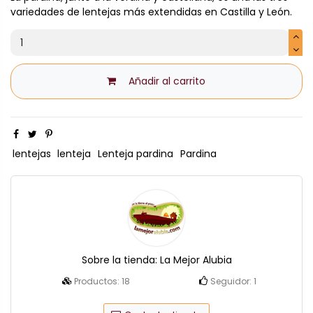
variedades de lentejas más extendidas en Castilla y León.
Añadir al carrito
lentejas
lenteja
Lenteja pardina
Pardina
Sobre la tienda:
La Mejor Alubia
Productos:
18
Seguidor:
1