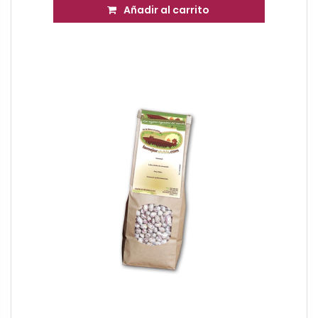
Añadir al carrito