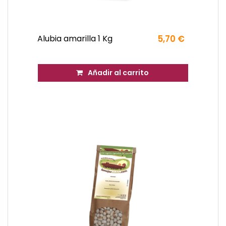
Alubia amarilla 1 Kg
5,70 €
Añadir al carrito