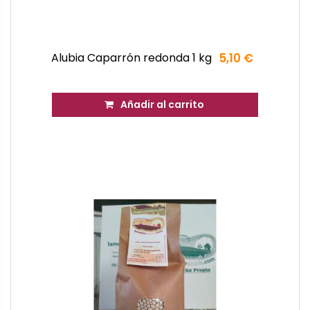
Alubia Caparrón redonda 1 kg
5,10 €
Añadir al carrito