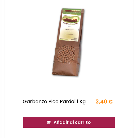
Garbanzo Pico Pardal 1 Kg
3,40 €
Añadir al carrito