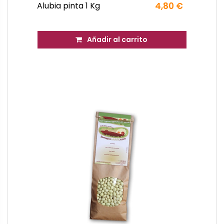
Alubia pinta 1 Kg
4,80 €
Añadir al carrito