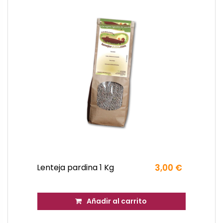
Lenteja pardina 1 Kg
3,00 €
Añadir al carrito