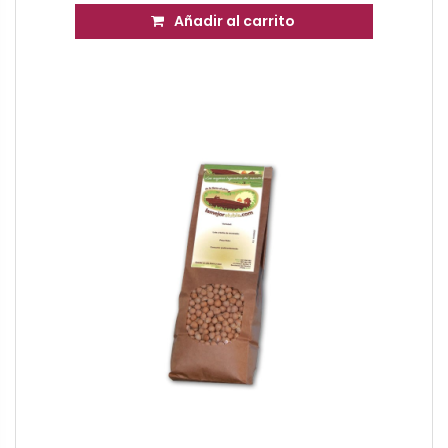
Añadir al carrito