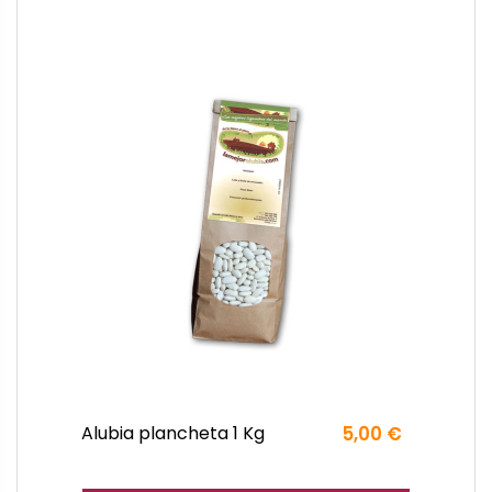
Alubia plancheta 1 Kg
5,00 €