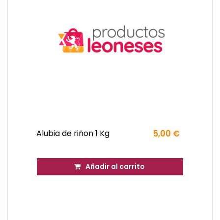
Alubia de riñon 1 Kg
5,00 €
Añadir al carrito