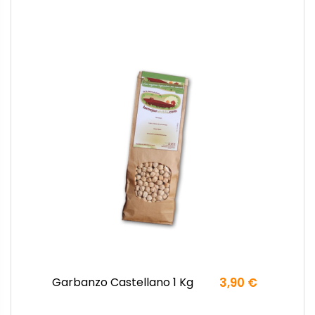
Garbanzo Castellano 1 Kg
3,90 €