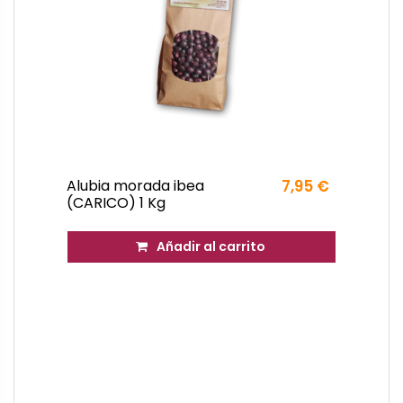
Alubia morada ibea
7,95 €
(CARICO) 1 Kg
Añadir al carrito