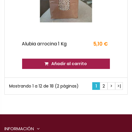
Alubia arrocina 1 Kg
5,10 €
Añadir al carrito
Mostrando 1 a 12 de 18 (2 páginas)
1
2
>
>|
INFORMACIÓN