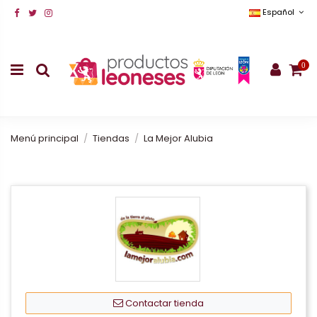
Español
0
Menú principal
Tiendas
La Mejor Alubia
Contactar tienda