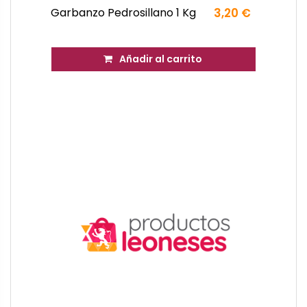
Garbanzo Pedrosillano 1 Kg
3,20 €
Añadir al carrito