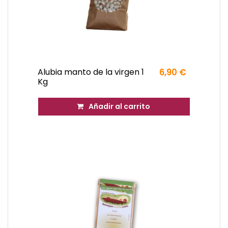
Alubia manto de la virgen 1
6,90 €
Kg
Añadir al carrito